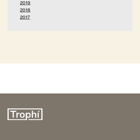
2019
2018
2017