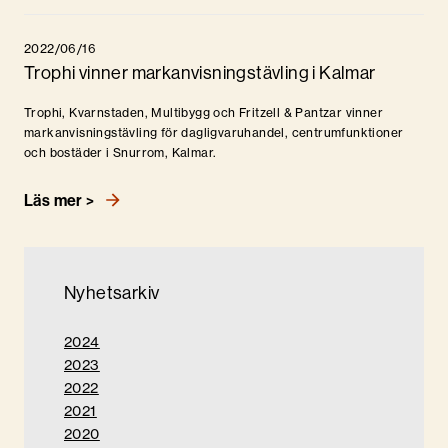
2022/06/16
Trophi vinner markanvisningstävling i Kalmar
Trophi, Kvarnstaden, Multibygg och Fritzell & Pantzar vinner
markanvisningstävling för dagligvaruhandel, centrumfunktioner
och bostäder i Snurrom, Kalmar.
Läs mer >
Nyhetsarkiv
2024
2023
2022
2021
2020