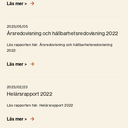
Läs mer >
2023/05/05
Årsredovisning och hållbarhetsredovisning 2022
Läs rapporten här. Årsredovisning och hållbarhetsredovisning
2022
Läs mer >
2023/02/23
Helårsrapport 2022
Läs rapporten här. Helårsrapport 2022
Läs mer >