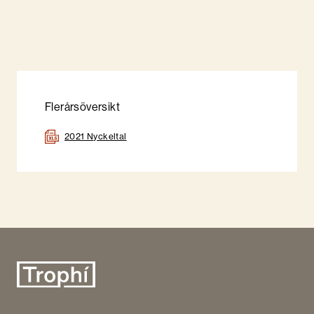
Flerårsöversikt
2021 Nyckeltal