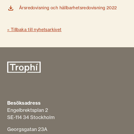
Årsredovisning och hållbarhetsredovisning 2022
« Tillbaka till nyhetsarkivet
Besöksadress
Engelbrektsplan​ 2
SE-114 34 Stockholm
Georgsgatan 23A