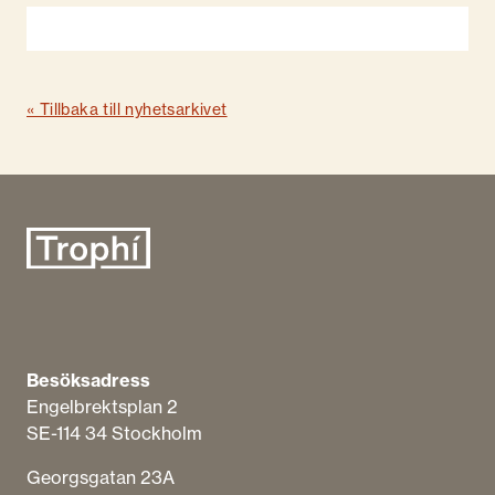
« Tillbaka till nyhetsarkivet
Besöksadress
Engelbrektsplan​ 2
SE-114 34 Stockholm
Georgsgatan 23A