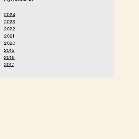
2024
2023
2022
2021
2020
2019
2018
2017