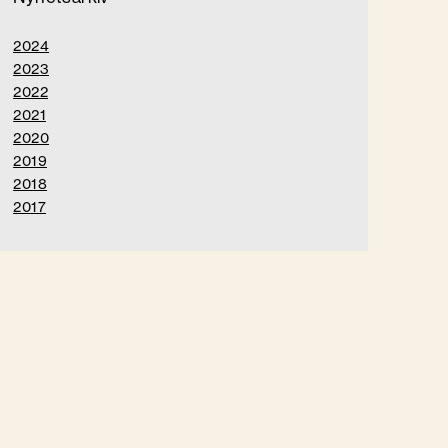
2024
2023
2022
2021
2020
2019
2018
2017